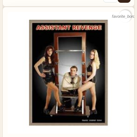
favorite_borde