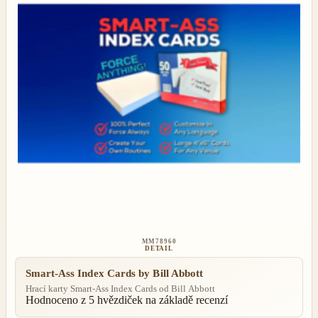
MM78960
DETAIL
Smart-Ass Index Cards by Bill Abbott
Hrací karty Smart-Ass Index Cards od Bill Abbott
Hodnoceno
z 5 hvězdiček na základě
recenzí