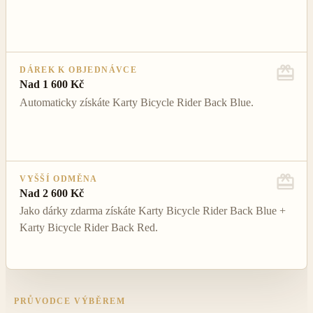
DÁREK K OBJEDNÁVCE
Nad 1 600 Kč
Automaticky získáte Karty Bicycle Rider Back Blue.
VYŠŠÍ ODMĚNA
Nad 2 600 Kč
Jako dárky zdarma získáte Karty Bicycle Rider Back Blue +
Karty Bicycle Rider Back Red.
PRŮVODCE VÝBĚREM