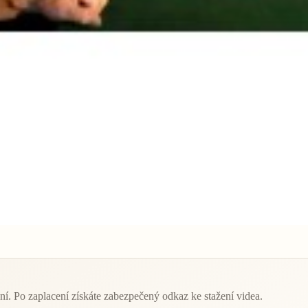
 Po zaplacení získáte zabezpečený odkaz ke stažení videa.