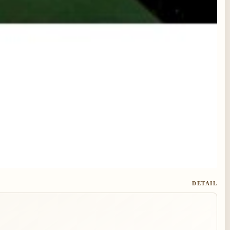
DETAIL