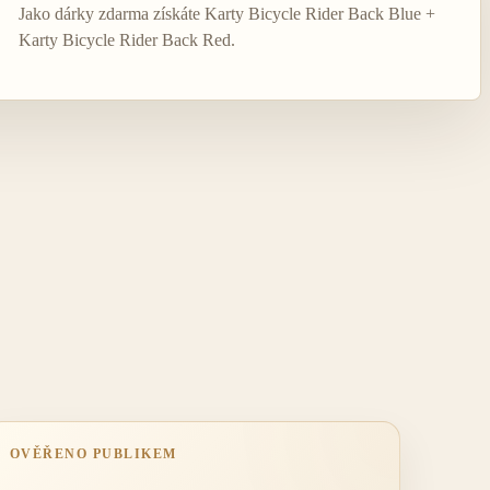
Jako dárky zdarma získáte Karty Bicycle Rider Back Blue +
Karty Bicycle Rider Back Red.
OVĚŘENO PUBLIKEM