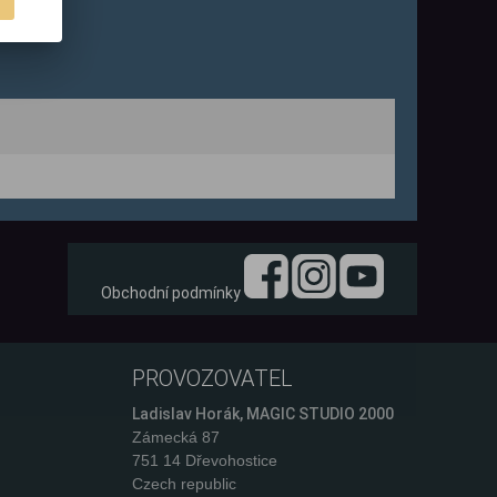
Obchodní podmínky
PROVOZOVATEL
Ladislav Horák, MAGIC STUDIO 2000
Zámecká 87
751 14 Dřevohostice
Czech republic